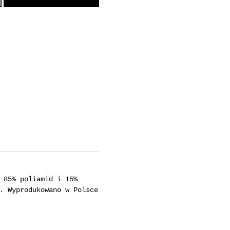
 85% poliamid i 15%
. Wyprodukowano w Polsce