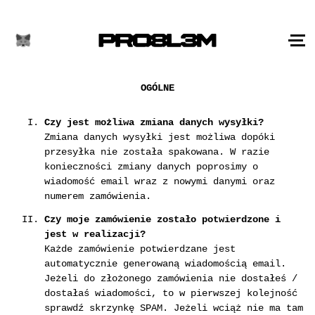
OGÓLNE
Czy jest możliwa zmiana danych wysyłki?
Zmiana danych wysyłki jest możliwa dopóki
przesyłka nie została spakowana. W razie
konieczności zmiany danych poprosimy o
wiadomość email wraz z nowymi danymi oraz
numerem zamówienia.
Czy moje zamówienie zostało potwierdzone i
jest w realizacji?
Każde zamówienie potwierdzane jest
automatycznie generowaną wiadomością email.
Jeżeli do złożonego zamówienia nie dostałeś /
dostałaś wiadomości, to w pierwszej kolejność
sprawdź skrzynkę SPAM. Jeżeli wciąż nie ma tam