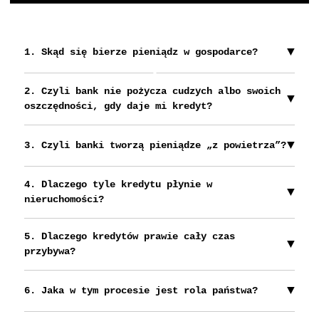
1. Skąd się bierze pieniądz w gospodarce?
Play
2. Czyli bank nie pożycza cudzych albo swoich
oszczędności, gdy daje mi kredyt?
3. Czyli banki tworzą pieniądze „z powietrza”?
4. Dlaczego tyle kredytu płynie w
nieruchomości?
5. Dlaczego kredytów prawie cały czas
przybywa?
6. Jaka w tym procesie jest rola państwa?